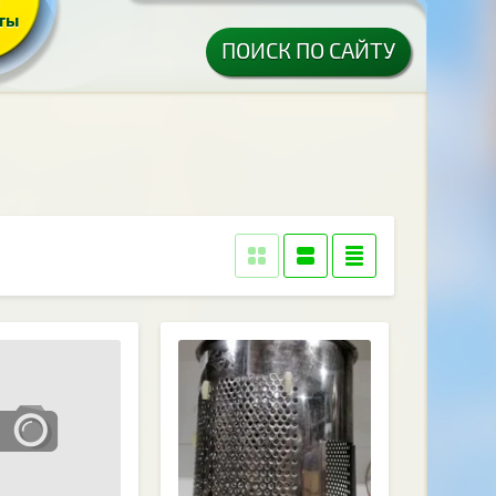
ты
ПОИСК ПО САЙТУ