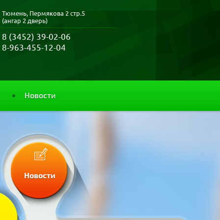
Тюмень, Пермякова 2 стр.5
(ангар 2 дверь)
8 (3452) 39-02-06
8-963-455-12-04
Новости
Новости
и