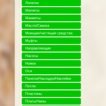
Лопатки
Магниты
Манжеты
Масло/Смазка
Моющие/чистящие средства
Муфты
Направляющие
Насосы
Ножки
Оси
Панели/Накладки/Наклейки
Петли
Пластины
Платы/Чипы