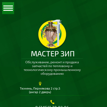
МАСТЕР ЗИП
Обслуживание, ремонт и продажа
запчастей по тепловому и
технологическому промышленному
оборудованию
Тюмень, Пермякова 2 стр.5
(ангар 2 дверь)