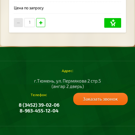
Цена по запросу
Адрес:
г.Тюмень, ул. Пермякова 2 стр.5
(ангар 2 дверь)
Телефон:
Заказать звонок
8 (3452) 39-02-06
8-963-455-12-04