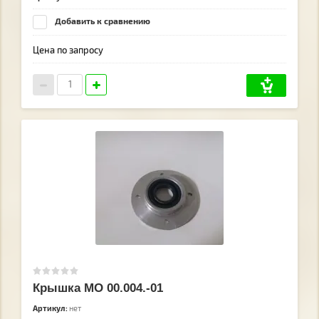
Добавить к сравнению
Цена по запросу
Крышка МО 00.004.-01
Артикул:
нет