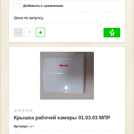
Добавить к сравнению
Цена по запросу
Крышка рабочей камеры 01.03.03 МПР
Артикул:
нет