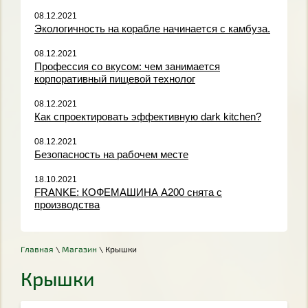
08.12.2021
Экологичность на корабле начинается с камбуза.
08.12.2021
Профессия со вкусом: чем занимается
корпоративный пищевой технолог
08.12.2021
Как спроектировать эффективную dark kitchen?
08.12.2021
Безопасность на рабочем месте
18.10.2021
FRANKE: КОФЕМАШИНА A200 снята с
производства
Главная
\
Магазин
\ Крышки
Крышки