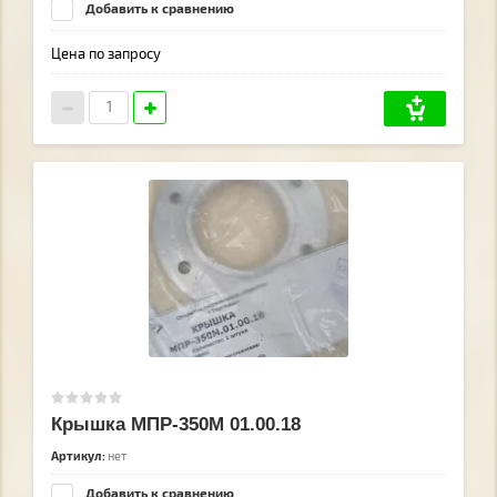
Добавить к сравнению
Цена по запросу
Крышка МПР-350М 01.00.18
Артикул:
нет
Добавить к сравнению