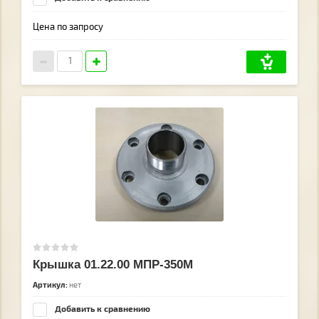
Цена по запросу
Крышка 01.22.00 МПР-350М
Артикул:
нет
Добавить к сравнению