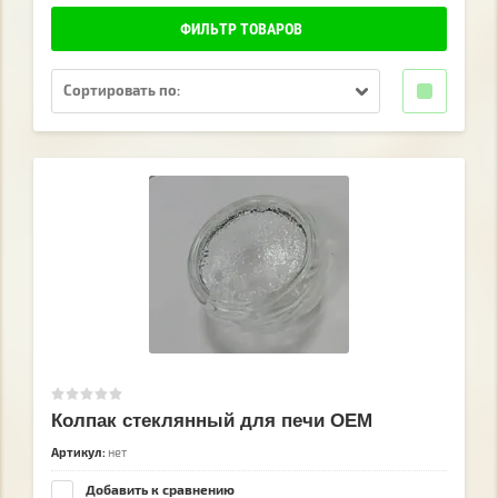
ФИЛЬТР ТОВАРОВ
Сортировать по:
Колпак стеклянный для печи OEM
Артикул:
нет
Добавить к сравнению