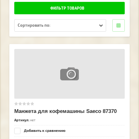
ФИЛЬТР ТОВАРОВ
Сортировать по:
Манжета для кофемашины Saeco 87370
Артикул:
нет
Добавить к сравнению