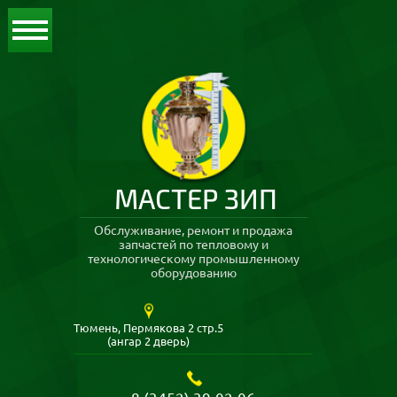
МАСТЕР ЗИП
Обслуживание, ремонт и продажа
запчастей по тепловому и
технологическому промышленному
оборудованию
Тюмень, Пермякова 2 стр.5
(ангар 2 дверь)