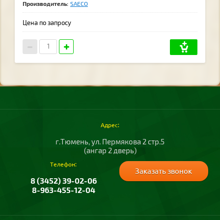
Производитель:
SAECO
Цена по запросу
Адрес:
г.Тюмень, ул. Пермякова 2 стр.5
(ангар 2 дверь)
Телефон:
Заказать звонок
8 (3452) 39-02-06
8-963-455-12-04