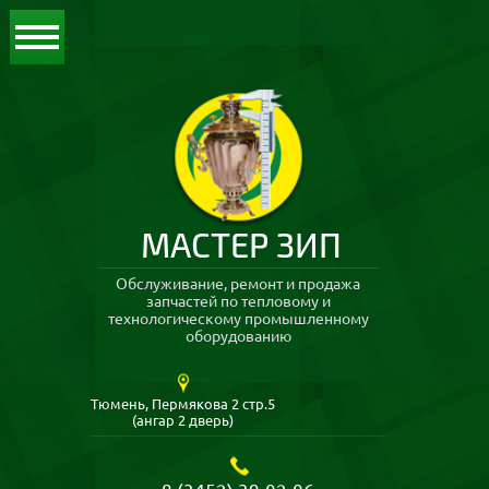
МАСТЕР ЗИП
Обслуживание, ремонт и продажа
запчастей по тепловому и
технологическому промышленному
оборудованию
Тюмень, Пермякова 2 стр.5
(ангар 2 дверь)