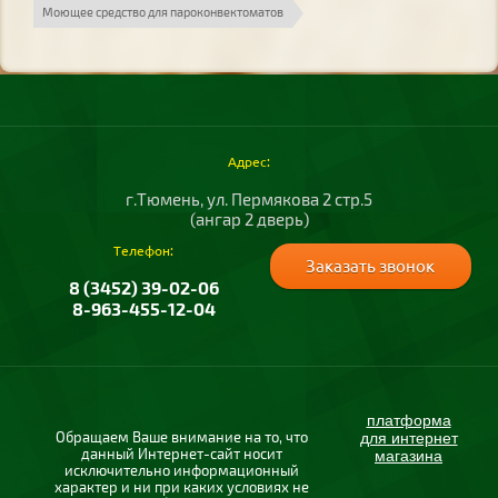
Моющее средство для пароконвектоматов
Адрес:
г.Тюмень, ул. Пермякова 2 стр.5
(ангар 2 дверь)
Телефон:
Заказать звонок
8 (3452) 39-02-06
8-963-455-12-04
платформа
Обращаем Ваше внимание на то, что
для интернет
данный Интернет-сайт носит
магазина
исключительно информационный
характер и ни при каких условиях не