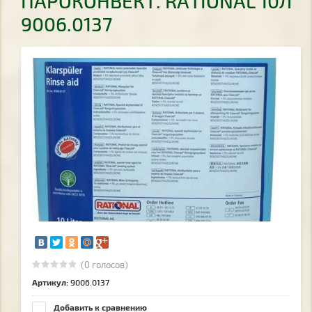
ПАРОКОНВЕКТ. RATIONAL 10Л
9006.0137
(0 голосов)
Артикул:
9006.0137
Добавить к сравнению