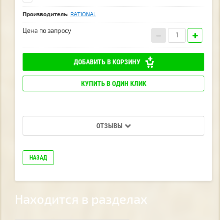
Производитель:
RATIONAL
Цена по запросу
ДОБАВИТЬ В КОРЗИНУ
КУПИТЬ В ОДИН КЛИК
ОТЗЫВЫ
НАЗАД
Находится в разделах