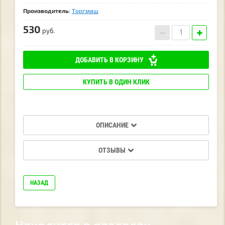
Производитель:
Торгмаш
530
руб.
ДОБАВИТЬ В КОРЗИНУ
КУПИТЬ В ОДИН КЛИК
ОПИСАНИЕ
ОТЗЫВЫ
НАЗАД