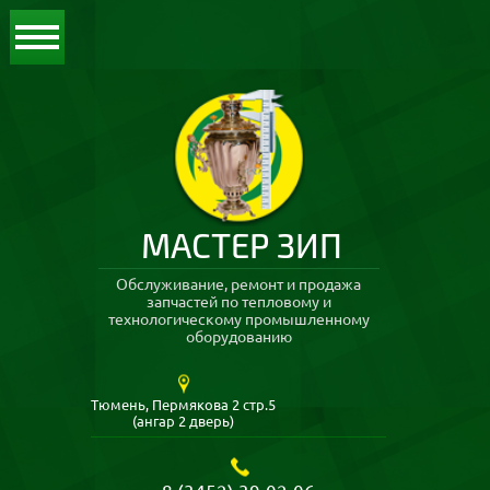
МАСТЕР ЗИП
Обслуживание, ремонт и продажа
запчастей по тепловому и
технологическому промышленному
оборудованию
Тюмень, Пермякова 2 стр.5
(ангар 2 дверь)