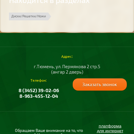
Находится в разделах
Диски/Решетки/Ножи
Адрес:
г.Тюмень, ул. Пермякова 2 стр.5
(ангар 2 дверь)
Телефон:
Заказать звонок
8 (3452) 39-02-06
8-963-455-12-04
платформа
Обращаем Ваше внимание на то, что
для интернет