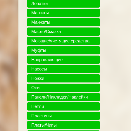
Лопатки
Магниты
Манжеты
Масло/Смазка
Моющие/чистящие средства
Муфты
Направляющие
Насосы
Ножки
Оси
Панели/Накладки/Наклейки
Петли
Пластины
Платы/Чипы