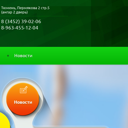
Тюмень, Пермякова 2 стр.5
(ангар 2 дверь)
8 (3452) 39-02-06
8-963-455-12-04
Новости
Новости
и