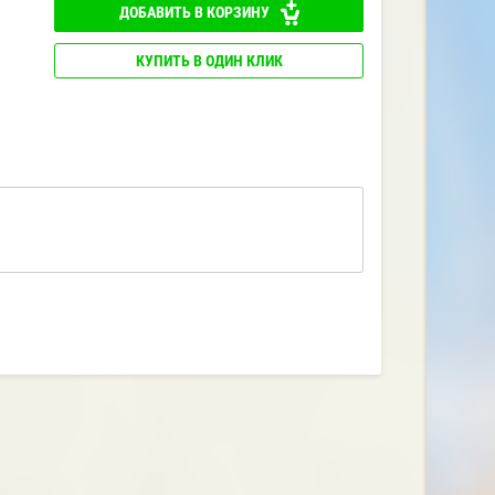
ДОБАВИТЬ В КОРЗИНУ
КУПИТЬ В ОДИН КЛИК