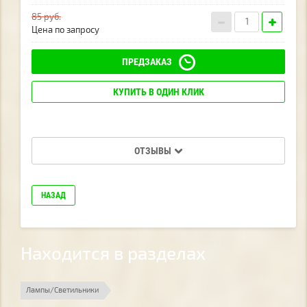
85
руб.
Цена по запросу
ПРЕДЗАКАЗ
КУПИТЬ В ОДИН КЛИК
ОТЗЫВЫ
НАЗАД
Находится в разделах
Лампы/Светильники