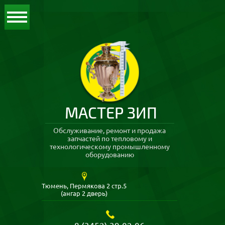
МАСТЕР ЗИП
Обслуживание, ремонт и продажа
запчастей по тепловому и
технологическому промышленному
оборудованию
Тюмень, Пермякова 2 стр.5
(ангар 2 дверь)