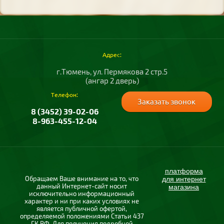
Адрес:
г.Тюмень, ул. Пермякова 2 стр.5
(ангар 2 дверь)
Телефон:
Заказать звонок
8 (3452) 39-02-06
8-963-455-12-04
платформа
Обращаем Ваше внимание на то, что
для интернет
данный Интернет-сайт носит
магазина
исключительно информационный
характер и ни при каких условиях не
является публичной офертой,
определяемой положениями Статьи 437